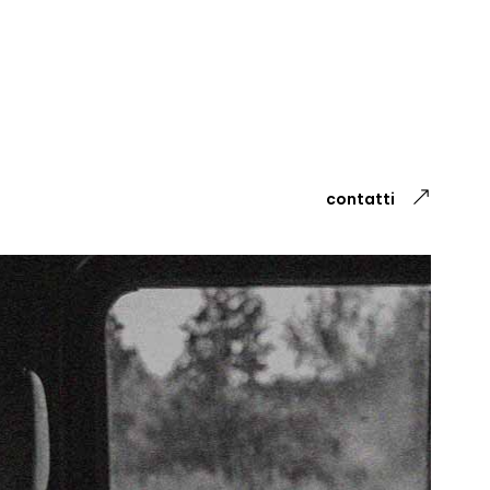
contatti