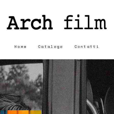
Home
Catalogo
Contatti