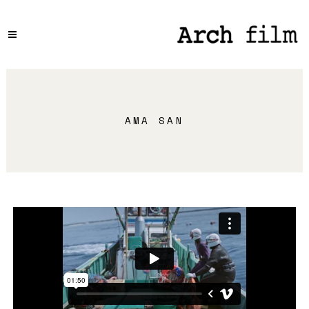
AMA SAN