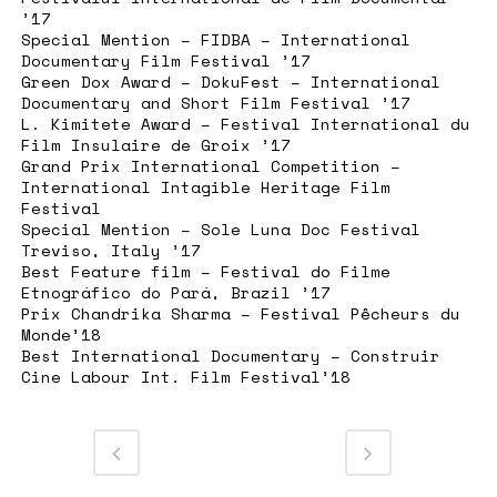
’17
Special Mention – FIDBA – International
Documentary Film Festival ’17
Green Dox Award – DokuFest – International
Documentary and Short Film Festival ’17
L. Kimitete Award – Festival International du
Film Insulaire de Groix ’17
Grand Prix International Competition –
International Intagible Heritage Film
Festival
Special Mention – Sole Luna Doc Festival
Treviso, Italy ’17
Best Feature film – Festival do Filme
Etnográfico do Pará, Brazil ’17
Prix Chandrika Sharma – Festival Pêcheurs du
Monde’18
Best International Documentary – Construir
Cine Labour Int. Film Festival’18